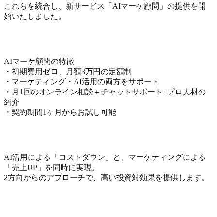
これらを統合し、新サービス「AIマーケ顧問」の提供を開
始いたしました。
AIマーケ顧問の特徴
・初期費用ゼロ、月額3万円の定額制
・マーケティング・AI活用の両方をサポート
・月1回のオンライン相談＋チャットサポート+プロ人材の
紹介
・契約期間1ヶ月からお試し可能
AI活用による「コストダウン」と、マーケティングによる
「売上UP」を同時に実現。
2方向からのアプローチで、高い投資対効果を提供します。