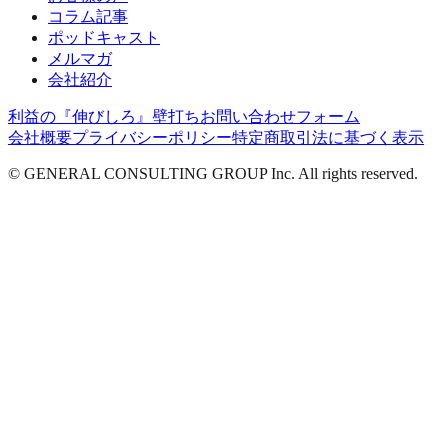
コラム記事
ポッドキャスト
メルマガ
会社紹介
利益の『伸びしろ』壁打ち
お問い合わせフォーム
会社概要
プライバシーポリシー
特定商取引法に基づく表示
© GENERAL CONSULTING GROUP Inc. All rights reserved.