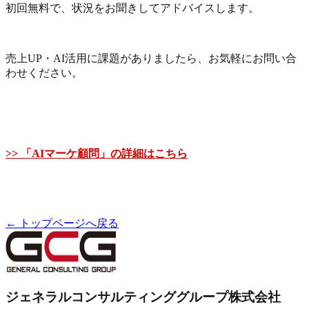
初回無料で、状況をお聞きしてアドバイスします。
売上UP・AI活用に課題がありましたら、お気軽にお問い合
わせください。
>> 「AIマーケ顧問」の詳細はこちら
← トップページへ戻る
ジェネラルコンサルティンググループ株式会社