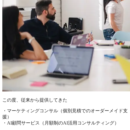
この度、従来から提供してきた
・マーケティングコンサル（個別見積でのオーダーメイド支
援）
・AI顧問サービス（月額制のAI活用コンサルティング）