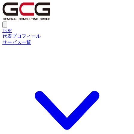
TOP
代表プロフィール
サービス一覧