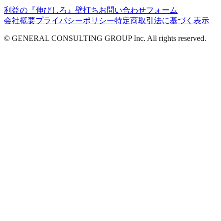
利益の『伸びしろ』壁打ち
お問い合わせフォーム
会社概要
プライバシーポリシー
特定商取引法に基づく表示
© GENERAL CONSULTING GROUP Inc. All rights reserved.