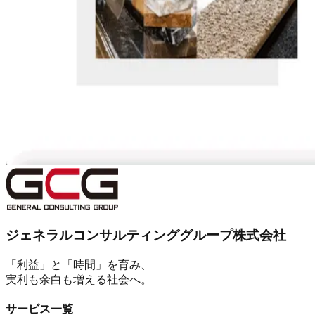
ジェネラルコンサルティンググループ株式会社
「利益」と「時間」を育み、
実利も余白も増える社会へ。
サービス一覧