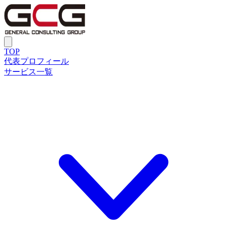
TOP
代表プロフィール
サービス一覧