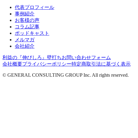
代表プロフィール
事例紹介
お客様の声
コラム記事
ポッドキャスト
メルマガ
会社紹介
利益の『伸びしろ』壁打ち
お問い合わせフォーム
会社概要
プライバシーポリシー
特定商取引法に基づく表示
© GENERAL CONSULTING GROUP Inc. All rights reserved.