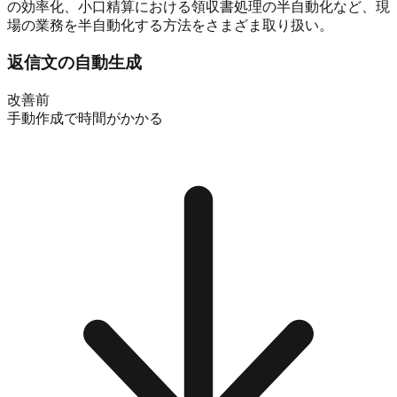
の効率化、小口精算における領収書処理の半自動化など
、現
場の業務を半自動化する方法をさまざま取り扱い。
返信文の自動生成
改善前
手動作成で時間がかかる