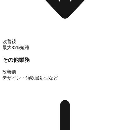
改善後
最大85%短縮
その他業務
改善前
デザイン・領収書処理など