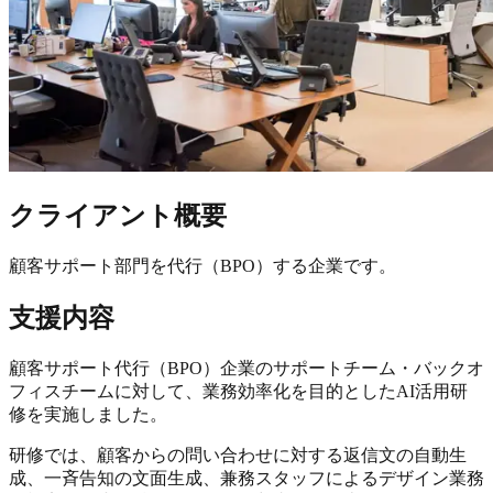
クライアント概要
顧客サポート部門を代行（BPO）する企業です。
支援内容
顧客サポート代行（BPO）企業のサポートチーム・バックオ
フィスチームに対して、業務効率化を目的としたAI活用研
修を実施しました。
研修では、
顧客からの問い合わせに対する返信文の自動生
成、一斉告知の文面生成、兼務スタッフによるデザイン業務