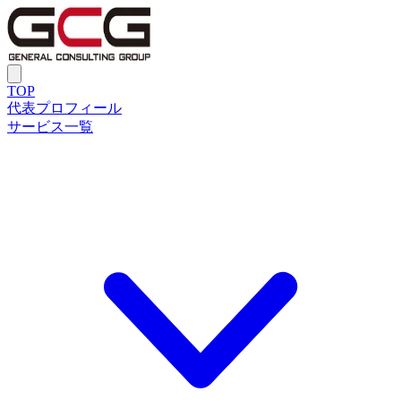
TOP
代表プロフィール
サービス一覧