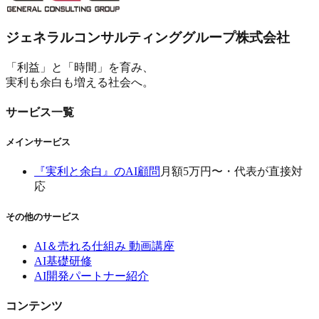
ジェネラルコンサルティンググループ株式会社
「利益」と「時間」を育み、
実利も余白も増える社会へ。
サービス一覧
メインサービス
『実利と余白』のAI顧問
月額5万円〜・代表が直接対
応
その他のサービス
AI＆売れる仕組み 動画講座
AI基礎研修
AI開発パートナー紹介
コンテンツ