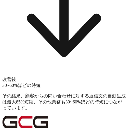
改善後
30~60%ほどの時短
その結果、
顧客からの問い合わせに対する返信文の自動生成
は最大85%短縮、その他業務も30~60%ほどの時短
につなが
っています。