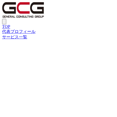
TOP
代表プロフィール
サービス一覧