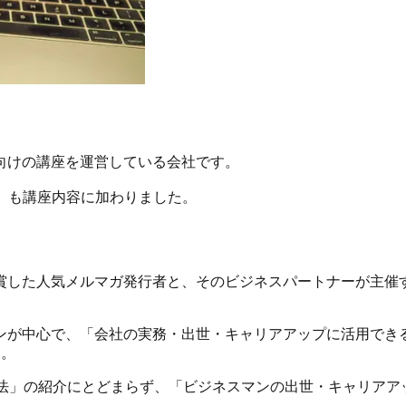
向けの講座を運営している会社です。
ル」も講座内容に加わりました。
受賞した人気メルマガ発行者と、そのビジネスパートナーが主催
ンが中心で、「会社の実務・出世・キャリアアップに活用できる
す。
方法」の紹介にとどまらず、「ビジネスマンの出世・キャリアア