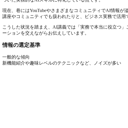
現在、巷にはYouTubeやさまざまなコミュニティでAI情
講座やコミュニティでも扱われたりと、ビジネス実務で活用
こうした状況を踏まえ、AI講義では「実務で本当に役立つ」
ーションを交えながらお伝えしています。
情報の選定基準
一般的な傾向
新機能紹介や趣味レベルのテクニックなど、
ノイズが多い