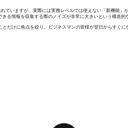
報が溢れていますが、実際には実務レベルでは使えない「新機能」
できる情報を収集する際のノイズが非常に大きいという構造的
ことだけに焦点を絞り、ビジネスマンの皆様が翌日からすぐに