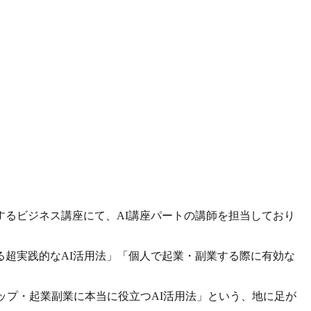
するビジネス講座にて、
AI講座パートの講師
を担当しており
超実践的なAI活用法」「個人で起業・副業する際に有効な
ップ・起業副業に本当に役立つAI活用法」という、地に足が