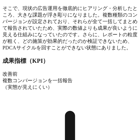
そこで、現状の広告運用を徹底的にヒアリング・分析したと
ころ、大きな課題が浮き彫りになりました。
複数種類のコン
バージョンが設定されており、それらが全て一括してまとめ
て報告されていたため、実際の数値よりも成果が良いように
見える仕組みになっていた
のです。さらに、レポートの粒度
が粗く、どの施策が効果的だったのか検証できないため、
PDCAサイクルを回すことができない状態にありました。
成果指標（KPI）
改善前
複数コンバージョンを一括報告
（実態が見えにくい）