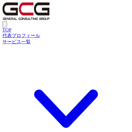
TOP
代表プロフィール
サービス一覧