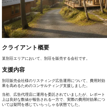
クライアント概要
某別荘エリアにおいて、別荘を販売する会社です。
支援内容
別荘販売会社様のリスティング広告運用について、費用対効
果を高めるためのコンサルティング支援しました。
当初、
広告代理店に運用を委託されていましたが、レポート
上は良好な数値が報告される一方で、実際の費用対効果につ
いては疑問を感じていらっしゃる状態
でした。