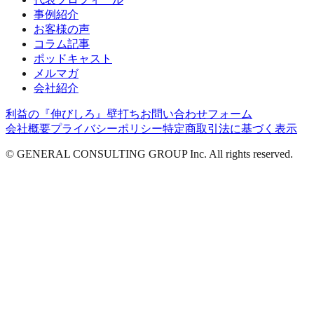
事例紹介
お客様の声
コラム記事
ポッドキャスト
メルマガ
会社紹介
利益の『伸びしろ』壁打ち
お問い合わせフォーム
会社概要
プライバシーポリシー
特定商取引法に基づく表示
© GENERAL CONSULTING GROUP Inc. All rights reserved.