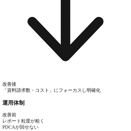
改善後
「資料請求数・コスト」にフォーカスし明確化
運用体制
改善前
レポート粒度が粗く
PDCAが回せない