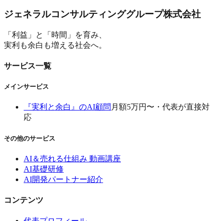
ジェネラルコンサルティンググループ株式会社
「利益」と「時間」を育み、
実利も余白も増える社会へ。
サービス一覧
メインサービス
『実利と余白』のAI顧問
月額5万円〜・代表が直接対
応
その他のサービス
AI＆売れる仕組み 動画講座
AI基礎研修
AI開発パートナー紹介
コンテンツ
代表プロフィール