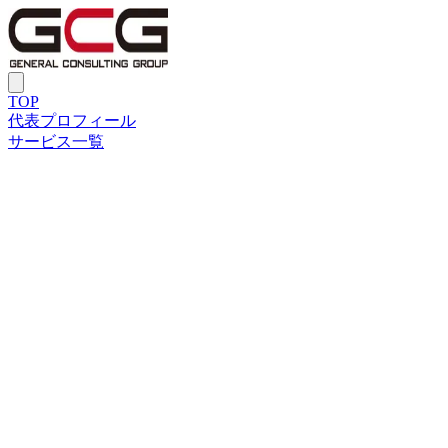
TOP
代表プロフィール
サービス一覧