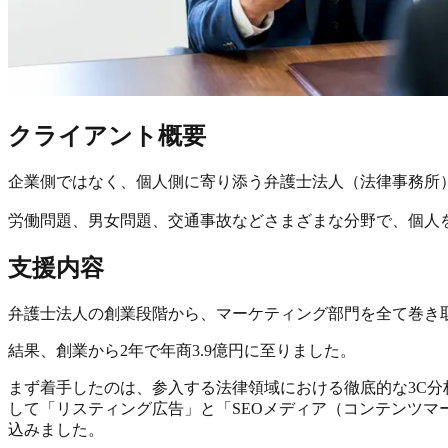
クライアント概要
企業側ではなく、個人側に寄り添う弁護士法人（法律事務所
労働問題、男女問題、交通事故などさまざまな分野で、個人
支援内容
弁護士法人の創業段階から、マーケティング部門を全て巻き
結果、創業から2年で年商3.9億円に至りました。
まず着手したのは、参入する法律領域における
徹底的な3C分
して「リスティング広告」と「SEOメディア（コンテンツマ
込みました。