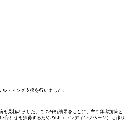
サルティング支援を行いました。
筋を見極めました。この分析結果をもとに、主な集客施策と
い合わせを獲得するためのLP（ランディングページ）も作り