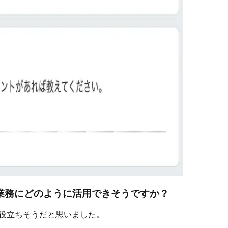
の業務にどのように活用できそうですか？
で役立ちそうだと思いました。