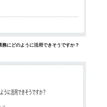
の業務にどのように活用できそうですか？