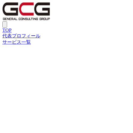
TOP
代表プロフィール
サービス一覧