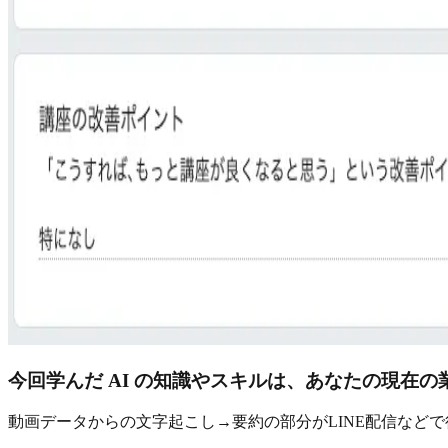
今回学んだ AI の知識やスキルは、あなたの現在
動画データからの文字起こし→要約の部分がLINE配信など