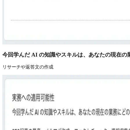
今回学んだ AI の知識やスキルは、あなたの現在
リサーチや返答文の作成