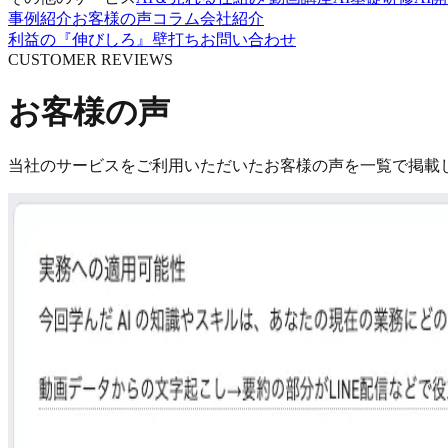
事例紹介
お客様の声
コラム
会社紹介
利益の『伸びしろ』壁打ち
お問い合わせ
CUSTOMER REVIEWS
お客様の声
当社のサービスをご利用いただいたお客様の声を一覧で掲載