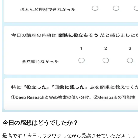
今日の感想はどうでしたか？
最高です！今日もワクワクしながら受講させていただきまし