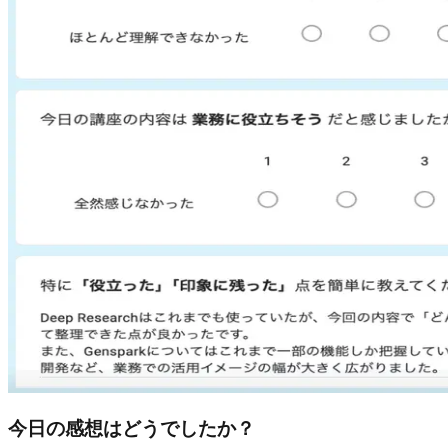
今日の感想はどうでしたか？