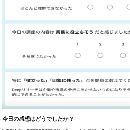
今日の感想はどうでしたか？