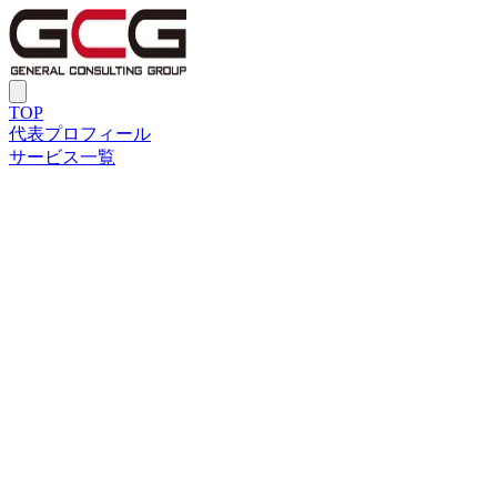
TOP
代表プロフィール
サービス一覧