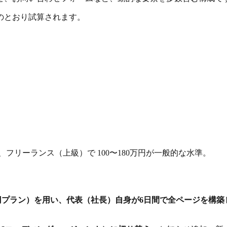
のとおり試算されます。
円〜、フリーランス（上級）で 100〜180万円が一般的な水準。
1万円プラン）を用い、代表（社長）自身が6日間で全ページを構築