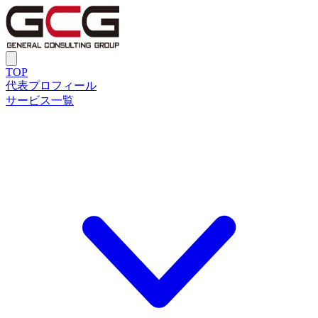
TOP
代表プロフィール
サービス一覧