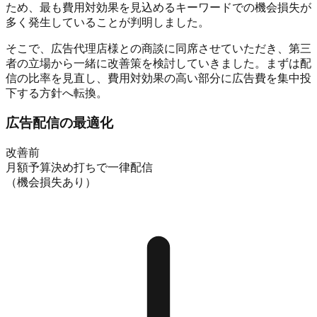
ため、最も費用対効果を見込めるキーワードでの機会損失が
多く発生していることが判明
しました。
そこで、広告代理店様との商談に同席させていただき、
第三
者の立場から一緒に改善策を検討
していきました。まずは配
信の比率を見直し、費用対効果の高い部分に広告費を集中投
下する方針へ転換。
広告配信の最適化
改善前
月額予算決め打ちで一律配信
（機会損失あり）