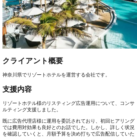
クライアント概要
神奈川県でリゾートホテルを運営する会社です。
支援内容
リゾートホテル様のリスティング広告運用について、コンサ
ルティング支援しました。
既に広告代理店様に運用を委託されており、初回ヒアリング
では費用対効果も良好とのお話でした。しかし、詳しく状況
を確認していくと、
月額予算を決め打ちで広告配信していた