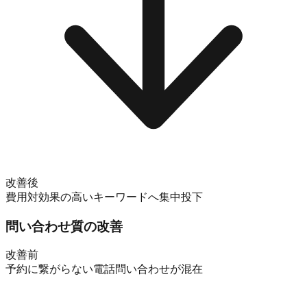
改善後
費用対効果の高いキーワードへ集中投下
問い合わせ質の改善
改善前
予約に繋がらない電話問い合わせが混在