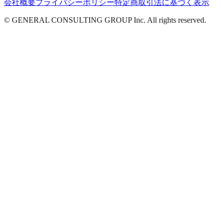
会社概要
プライバシーポリシー
特定商取引法に基づく表示
© GENERAL CONSULTING GROUP Inc. All rights reserved.