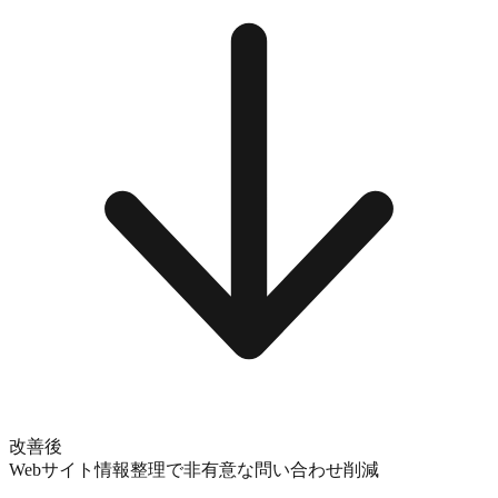
改善後
Webサイト情報整理で非有意な問い合わせ削減